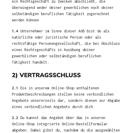
ein Rechtsgeschäft zu Zwecken abschließt, die
überwiegend weder deiner gewerblichen noch deiner
selbständigen beruflichen Tätigkeit zugerechnet
werden können.
1.4
Unternehmer im Sinne dieser AGB bist du als
natürliche oder juristische Person oder als
rechtsfähige Personengesellschaft, die bei Abschluss
eines Rechtsgeschäfts in Ausübung deiner
gewerblichen oder selbständigen beruflichen
Tätigkeit handelt.
2) VERTRAGSSCHLUSS
2.1
Die in unserem Online-Shop enthaltenen
Produktbeschreibungen stellen keine verbindlichen
Angebote unsererseits dar, sondern dienen zur Abgabe
eines verbindlichen Angebots durch dich.
2.2
Du kannst das Angebot über das in unseren
Online-Shop integrierte Online-Bestellformular
abgeben. Dabei gibst du, nachdem du die ausgewählten