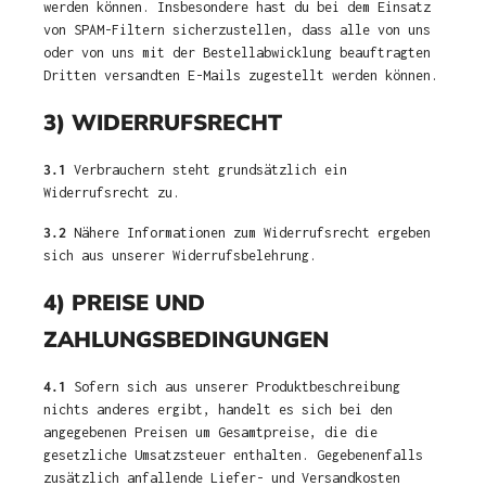
werden können. Insbesondere hast du bei dem Einsatz
von SPAM-Filtern sicherzustellen, dass alle von uns
oder von uns mit der Bestellabwicklung beauftragten
Dritten versandten E-Mails zugestellt werden können.
3) WIDERRUFSRECHT
3.1
Verbrauchern steht grundsätzlich ein
Widerrufsrecht zu.
3.2
Nähere Informationen zum Widerrufsrecht ergeben
sich aus unserer Widerrufsbelehrung.
4) PREISE UND
ZAHLUNGSBEDINGUNGEN
4.1
Sofern sich aus unserer Produktbeschreibung
nichts anderes ergibt, handelt es sich bei den
angegebenen Preisen um Gesamtpreise, die die
gesetzliche Umsatzsteuer enthalten. Gegebenenfalls
zusätzlich anfallende Liefer- und Versandkosten