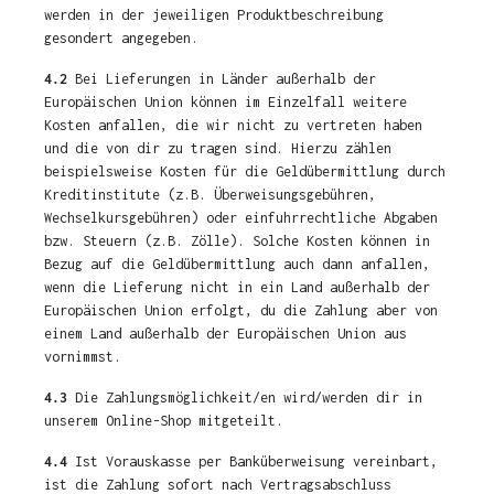
werden in der jeweiligen Produktbeschreibung
gesondert angegeben.
4.2
Bei Lieferungen in Länder außerhalb der
Europäischen Union können im Einzelfall weitere
Kosten anfallen, die wir nicht zu vertreten haben
und die von dir zu tragen sind. Hierzu zählen
beispielsweise Kosten für die Geldübermittlung durch
Kreditinstitute (z.B. Überweisungsgebühren,
Wechselkursgebühren) oder einfuhrrechtliche Abgaben
bzw. Steuern (z.B. Zölle). Solche Kosten können in
Bezug auf die Geldübermittlung auch dann anfallen,
wenn die Lieferung nicht in ein Land außerhalb der
Europäischen Union erfolgt, du die Zahlung aber von
einem Land außerhalb der Europäischen Union aus
vornimmst.
4.3
Die Zahlungsmöglichkeit/en wird/werden dir in
unserem Online-Shop mitgeteilt.
4.4
Ist Vorauskasse per Banküberweisung vereinbart,
ist die Zahlung sofort nach Vertragsabschluss