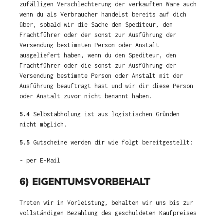
zufälligen Verschlechterung der verkauften Ware auch
wenn du als Verbraucher handelst bereits auf dich
über, sobald wir die Sache dem Spediteur, dem
Frachtführer oder der sonst zur Ausführung der
Versendung bestimmten Person oder Anstalt
ausgeliefert haben, wenn du den Spediteur, den
Frachtführer oder die sonst zur Ausführung der
Versendung bestimmte Person oder Anstalt mit der
Ausführung beauftragt hast und wir dir diese Person
oder Anstalt zuvor nicht benannt haben.
5.4
Selbstabholung ist aus logistischen Gründen
nicht möglich.
5.5
Gutscheine werden dir wie folgt bereitgestellt:
- per E-Mail
6) EIGENTUMSVORBEHALT
Treten wir in Vorleistung, behalten wir uns bis zur
vollständigen Bezahlung des geschuldeten Kaufpreises