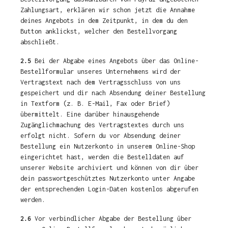
Zahlungsart, erklären wir schon jetzt die Annahme
deines Angebots in dem Zeitpunkt, in dem du den
Button anklickst, welcher den Bestellvorgang
abschließt.
2.5
Bei der Abgabe eines Angebots über das Online-
Bestellformular unseres Unternehmens wird der
Vertragstext nach dem Vertragsschluss von uns
gespeichert und dir nach Absendung deiner Bestellung
in Textform (z. B. E-Mail, Fax oder Brief)
übermittelt. Eine darüber hinausgehende
Zugänglichmachung des Vertragstextes durch uns
erfolgt nicht. Sofern du vor Absendung deiner
Bestellung ein Nutzerkonto in unserem Online-Shop
eingerichtet hast, werden die Bestelldaten auf
unserer Website archiviert und können von dir über
dein passwortgeschütztes Nutzerkonto unter Angabe
der entsprechenden Login-Daten kostenlos abgerufen
werden.
2.6
Vor verbindlicher Abgabe der Bestellung über