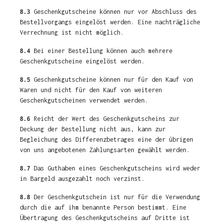
8.3
Geschenkgutscheine können nur vor Abschluss des
Bestellvorgangs eingelöst werden. Eine nachträgliche
Verrechnung ist nicht möglich.
8.4
Bei einer Bestellung können auch mehrere
Geschenkgutscheine eingelöst werden.
8.5
Geschenkgutscheine können nur für den Kauf von
Waren und nicht für den Kauf von weiteren
Geschenkgutscheinen verwendet werden.
8.6
Reicht der Wert des Geschenkgutscheins zur
Deckung der Bestellung nicht aus, kann zur
Begleichung des Differenzbetrages eine der übrigen
von uns angebotenen Zahlungsarten gewählt werden.
8.7
Das Guthaben eines Geschenkgutscheins wird weder
in Bargeld ausgezahlt noch verzinst.
8.8
Der Geschenkgutschein ist nur für die Verwendung
durch die auf ihm benannte Person bestimmt. Eine
Übertragung des Geschenkgutscheins auf Dritte ist