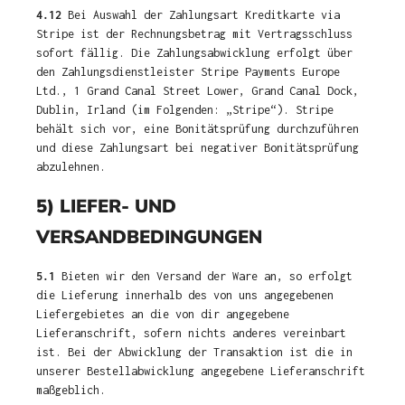
4.12
Bei Auswahl der Zahlungsart Kreditkarte via
Stripe ist der Rechnungsbetrag mit Vertragsschluss
sofort fällig. Die Zahlungsabwicklung erfolgt über
den Zahlungsdienstleister Stripe Payments Europe
Ltd., 1 Grand Canal Street Lower, Grand Canal Dock,
Dublin, Irland (im Folgenden: „Stripe“). Stripe
behält sich vor, eine Bonitätsprüfung durchzuführen
und diese Zahlungsart bei negativer Bonitätsprüfung
abzulehnen.
5) LIEFER- UND
VERSANDBEDINGUNGEN
5.1
Bieten wir den Versand der Ware an, so erfolgt
die Lieferung innerhalb des von uns angegebenen
Liefergebietes an die von dir angegebene
Lieferanschrift, sofern nichts anderes vereinbart
ist. Bei der Abwicklung der Transaktion ist die in
unserer Bestellabwicklung angegebene Lieferanschrift
maßgeblich.