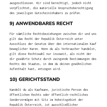
ausgeschlossen. Wir sind berechtigt, jedoch nicht
verpflichtet, die materielle Anspruchsberechtigung
des jeweiligen Gutscheininhabers zu prüfen.
9) ANWENDBARES RECHT
Für sämtliche Rechtsbeziehungen zwischen dir und uns
gilt das Recht der Republik Österreich unter
Ausschluss der Gesetze über den internationalen Kauf
beweglicher Waren. Wenn du als Verbraucher handelst,
gilt diese Rechtswahl nur insoweit, als nicht der
dir gewährte Schutz durch zwingende Bestimmungen des
Rechts des Staates, in dem du deinen gewöhnlichen
Aufenthalt hast, entzogen wird.
10) GERICHTSSTAND
Handelt du als Kaufmann, juristische Person des
öffentlichen Rechts oder öffentlich-rechtliches
Sondervermögen mit Sitz im Hoheitsgebiet der
Republik Österreich, ist ausschließlicher