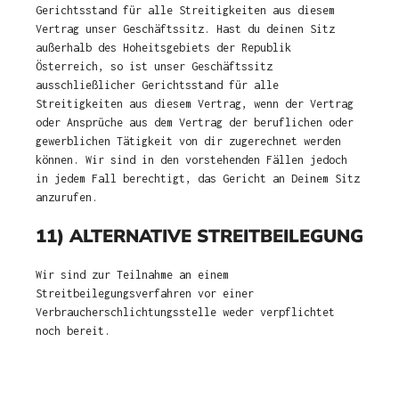
Gerichtsstand für alle Streitigkeiten aus diesem
Vertrag unser Geschäftssitz. Hast du deinen Sitz
außerhalb des Hoheitsgebiets der Republik
Österreich, so ist unser Geschäftssitz
ausschließlicher Gerichtsstand für alle
Streitigkeiten aus diesem Vertrag, wenn der Vertrag
oder Ansprüche aus dem Vertrag der beruflichen oder
gewerblichen Tätigkeit von dir zugerechnet werden
können. Wir sind in den vorstehenden Fällen jedoch
in jedem Fall berechtigt, das Gericht an Deinem Sitz
anzurufen.
11) ALTERNATIVE STREITBEILEGUNG
Wir sind zur Teilnahme an einem
Streitbeilegungsverfahren vor einer
Verbraucherschlichtungsstelle weder verpflichtet
noch bereit.