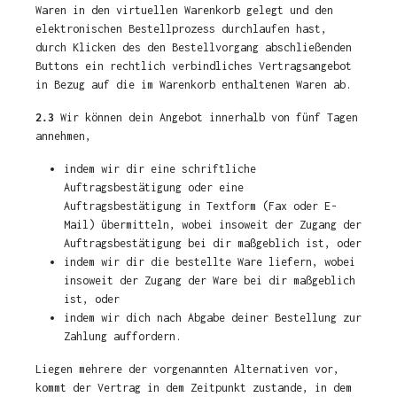
Waren in den virtuellen Warenkorb gelegt und den
elektronischen Bestellprozess durchlaufen hast,
durch Klicken des den Bestellvorgang abschließenden
Buttons ein rechtlich verbindliches Vertragsangebot
in Bezug auf die im Warenkorb enthaltenen Waren ab.
2.3
Wir können dein Angebot innerhalb von fünf Tagen
annehmen,
indem wir dir eine schriftliche
Auftragsbestätigung oder eine
Auftragsbestätigung in Textform (Fax oder E-
Mail) übermitteln, wobei insoweit der Zugang der
Auftragsbestätigung bei dir maßgeblich ist, oder
indem wir dir die bestellte Ware liefern, wobei
insoweit der Zugang der Ware bei dir maßgeblich
ist, oder
indem wir dich nach Abgabe deiner Bestellung zur
Zahlung auffordern.
Liegen mehrere der vorgenannten Alternativen vor,
kommt der Vertrag in dem Zeitpunkt zustande, in dem