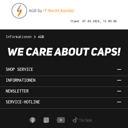
Stand: 07.04.2026, 15:09:06
Informationen
AGB
SHOP SERVICE
INFORMATIONEN
NEWSLETTER
SERVICE-HOTLINE