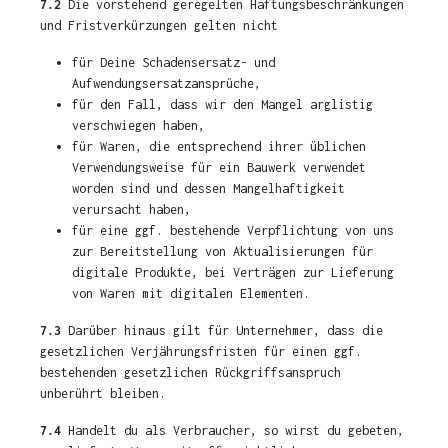
7.2
Die vorstehend geregelten Haftungsbeschränkungen
und Fristverkürzungen gelten nicht
für Deine Schadensersatz- und
Aufwendungsersatzansprüche,
für den Fall, dass wir den Mangel arglistig
verschwiegen haben,
für Waren, die entsprechend ihrer üblichen
Verwendungsweise für ein Bauwerk verwendet
worden sind und dessen Mangelhaftigkeit
verursacht haben,
für eine ggf. bestehende Verpflichtung von uns
zur Bereitstellung von Aktualisierungen für
digitale Produkte, bei Verträgen zur Lieferung
von Waren mit digitalen Elementen.
7.3
Darüber hinaus gilt für Unternehmer, dass die
gesetzlichen Verjährungsfristen für einen ggf.
bestehenden gesetzlichen Rückgriffsanspruch
unberührt bleiben.
7.4
Handelt du als Verbraucher, so wirst du gebeten,