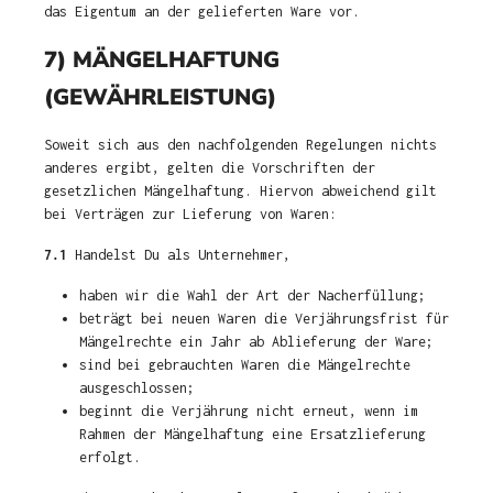
das Eigentum an der gelieferten Ware vor.
7) MÄNGELHAFTUNG
(GEWÄHRLEISTUNG)
Soweit sich aus den nachfolgenden Regelungen nichts
anderes ergibt, gelten die Vorschriften der
gesetzlichen Mängelhaftung. Hiervon abweichend gilt
bei Verträgen zur Lieferung von Waren:
7.1
Handelst Du als Unternehmer,
haben wir die Wahl der Art der Nacherfüllung;
beträgt bei neuen Waren die Verjährungsfrist für
Mängelrechte ein Jahr ab Ablieferung der Ware;
sind bei gebrauchten Waren die Mängelrechte
ausgeschlossen;
beginnt die Verjährung nicht erneut, wenn im
Rahmen der Mängelhaftung eine Ersatzlieferung
erfolgt.