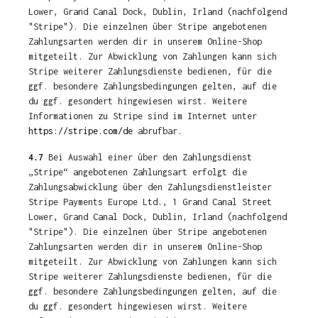
Lower, Grand Canal Dock, Dublin, Irland (nachfolgend
"Stripe"). Die einzelnen über Stripe angebotenen
Zahlungsarten werden dir in unserem Online-Shop
mitgeteilt. Zur Abwicklung von Zahlungen kann sich
Stripe weiterer Zahlungsdienste bedienen, für die
ggf. besondere Zahlungsbedingungen gelten, auf die
du ggf. gesondert hingewiesen wirst. Weitere
Informationen zu Stripe sind im Internet unter
https://stripe.com/de
abrufbar.
4.7
Bei Auswahl einer über den Zahlungsdienst
„Stripe“ angebotenen Zahlungsart erfolgt die
Zahlungsabwicklung über den Zahlungsdienstleister
Stripe Payments Europe Ltd., 1 Grand Canal Street
Lower, Grand Canal Dock, Dublin, Irland (nachfolgend
"Stripe"). Die einzelnen über Stripe angebotenen
Zahlungsarten werden dir in unserem Online-Shop
mitgeteilt. Zur Abwicklung von Zahlungen kann sich
Stripe weiterer Zahlungsdienste bedienen, für die
ggf. besondere Zahlungsbedingungen gelten, auf die
du ggf. gesondert hingewiesen wirst. Weitere