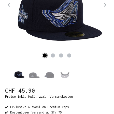
CHF 45.90
Preise inkl. MwSt. zzgl. Versandkosten
✔️ Exklusive Auswahl an Premium Caps
✔️ Kostenloser Versand ab SFr 75