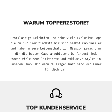
WARUM TOPPERZSTORE?
Erstklassige Selektion und sehr viele Exclusive Caps
die du nur hier findest! Wir sind selbst Cap Sammler
und haben unsere Leidenschaft zur Mission gemacht um
dir die besten Caps anzubieten. Du findest jede
Woche viele neue limitierte und exklusive Styles in
unserem Shop. Und wenn du Fragen hast sind wir immer
für dich da!
TOP KUNDENSERVICE