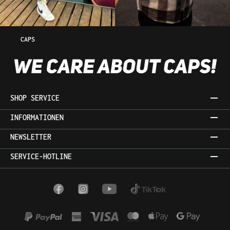
CAPS
SHOP SERVICE
INFORMATIONEN
NEWSLETTER
SERVICE-HOTLINE