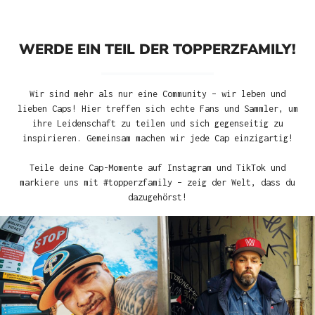
WERDE EIN TEIL DER TOPPERZFAMILY!
Wir sind mehr als nur eine Community – wir leben und
lieben Caps! Hier treffen sich echte Fans und Sammler, um
ihre Leidenschaft zu teilen und sich gegenseitig zu
inspirieren. Gemeinsam machen wir jede Cap einzigartig!
Teile deine Cap-Momente auf Instagram und TikTok und
markiere uns mit #topperzfamily – zeig der Welt, dass du
dazugehörst!