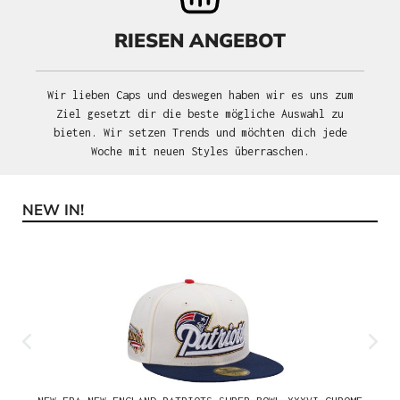
RIESEN ANGEBOT
Wir lieben Caps und deswegen haben wir es uns zum
Ziel gesetzt dir die beste mögliche Auswahl zu
bieten. Wir setzen Trends und möchten dich jede
Woche mit neuen Styles überraschen.
NEW IN!
Produktgalerie überspringen