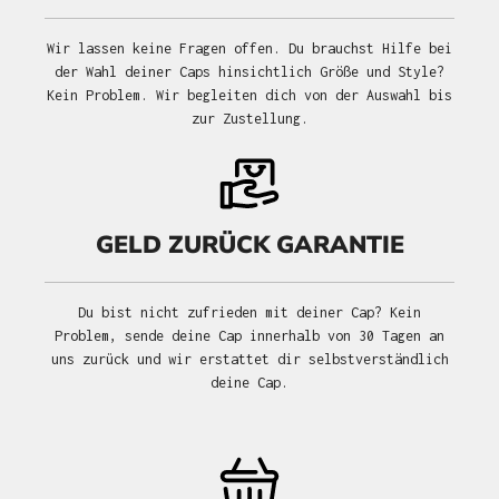
Wir lassen keine Fragen offen. Du brauchst Hilfe bei
der Wahl deiner Caps hinsichtlich Größe und Style?
Kein Problem. Wir begleiten dich von der Auswahl bis
zur Zustellung.
GELD ZURÜCK GARANTIE
Du bist nicht zufrieden mit deiner Cap? Kein
Problem, sende deine Cap innerhalb von 30 Tagen an
uns zurück und wir erstattet dir selbstverständlich
deine Cap.