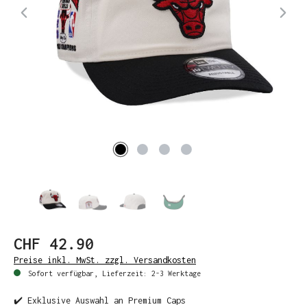
CHF 42.90
Preise inkl. MwSt. zzgl. Versandkosten
Sofort verfügbar, Lieferzeit: 2-3 Werktage
✔️ Exklusive Auswahl an Premium Caps