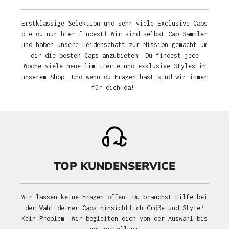
Erstklassige Selektion und sehr viele Exclusive Caps
die du nur hier findest! Wir sind selbst Cap Sammler
und haben unsere Leidenschaft zur Mission gemacht um
dir die besten Caps anzubieten. Du findest jede
Woche viele neue limitierte und exklusive Styles in
unserem Shop. Und wenn du Fragen hast sind wir immer
für dich da!
TOP KUNDENSERVICE
Wir lassen keine Fragen offen. Du brauchst Hilfe bei
der Wahl deiner Caps hinsichtlich Größe und Style?
Kein Problem. Wir begleiten dich von der Auswahl bis