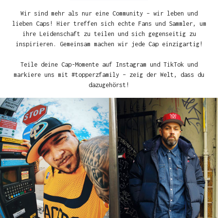
Wir sind mehr als nur eine Community – wir leben und
lieben Caps! Hier treffen sich echte Fans und Sammler, um
ihre Leidenschaft zu teilen und sich gegenseitig zu
inspirieren. Gemeinsam machen wir jede Cap einzigartig!
Teile deine Cap-Momente auf Instagram und TikTok und
markiere uns mit #topperzfamily – zeig der Welt, dass du
dazugehörst!