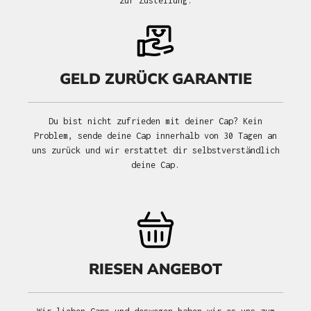
zur Zustellung.
GELD ZURÜCK GARANTIE
Du bist nicht zufrieden mit deiner Cap? Kein
Problem, sende deine Cap innerhalb von 30 Tagen an
uns zurück und wir erstattet dir selbstverständlich
deine Cap.
RIESEN ANGEBOT