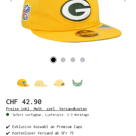
CHF 42.90
Preise inkl. MwSt. zzgl. Versandkosten
Sofort verfügbar, Lieferzeit: 2-3 Werktage
✔️ Exklusive Auswahl an Premium Caps
✔️ Kostenloser Versand ab SFr 75