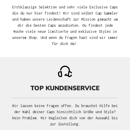
Erstklassige Selektion und sehr viele Exclusive Caps
die du nur hier findest! Wir sind selbst Cap Sammler
und haben unsere Leidenschaft zur Mission gemacht um
dir die besten Caps anzubieten. Du findest jede
Woche viele neue limitierte und exklusive Styles in
unserem Shop. Und wenn du Fragen hast sind wir immer
für dich da!
TOP KUNDENSERVICE
Wir lassen keine Fragen offen. Du brauchst Hilfe bei
der Wahl deiner Caps hinsichtlich Größe und Style?
Kein Problem. Wir begleiten dich von der Auswahl bis
zur Zustellung.