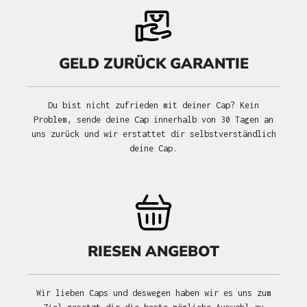
GELD ZURÜCK GARANTIE
Du bist nicht zufrieden mit deiner Cap? Kein
Problem, sende deine Cap innerhalb von 30 Tagen an
uns zurück und wir erstattet dir selbstverständlich
deine Cap.
RIESEN ANGEBOT
Wir lieben Caps und deswegen haben wir es uns zum