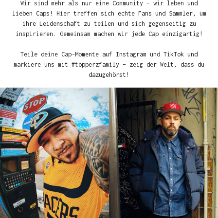
Wir sind mehr als nur eine Community – wir leben und
lieben Caps! Hier treffen sich echte Fans und Sammler, um
ihre Leidenschaft zu teilen und sich gegenseitig zu
inspirieren. Gemeinsam machen wir jede Cap einzigartig!
Teile deine Cap-Momente auf Instagram und TikTok und
markiere uns mit #topperzfamily – zeig der Welt, dass du
dazugehörst!