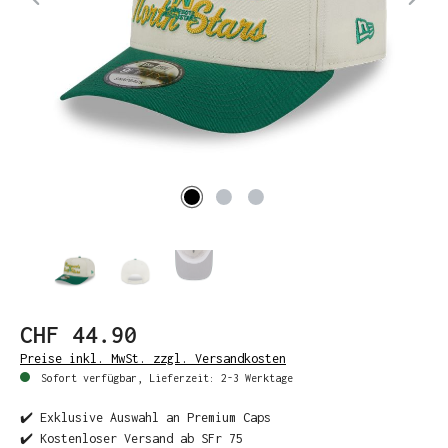
CHF 44.90
Preise inkl. MwSt. zzgl. Versandkosten
Sofort verfügbar, Lieferzeit: 2-3 Werktage
✔️ Exklusive Auswahl an Premium Caps
✔️ Kostenloser Versand ab SFr 75