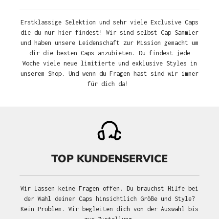
Erstklassige Selektion und sehr viele Exclusive Caps
die du nur hier findest! Wir sind selbst Cap Sammler
und haben unsere Leidenschaft zur Mission gemacht um
dir die besten Caps anzubieten. Du findest jede
Woche viele neue limitierte und exklusive Styles in
unserem Shop. Und wenn du Fragen hast sind wir immer
für dich da!
TOP KUNDENSERVICE
Wir lassen keine Fragen offen. Du brauchst Hilfe bei
der Wahl deiner Caps hinsichtlich Größe und Style?
Kein Problem. Wir begleiten dich von der Auswahl bis