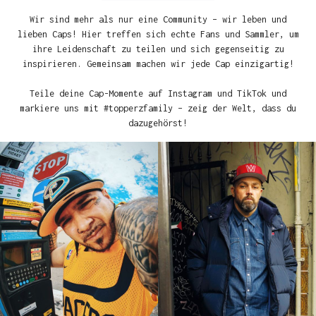
Wir sind mehr als nur eine Community – wir leben und
lieben Caps! Hier treffen sich echte Fans und Sammler, um
ihre Leidenschaft zu teilen und sich gegenseitig zu
inspirieren. Gemeinsam machen wir jede Cap einzigartig!
Teile deine Cap-Momente auf Instagram und TikTok und
markiere uns mit #topperzfamily – zeig der Welt, dass du
dazugehörst!