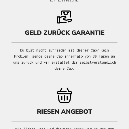
zur Zustellung.
GELD ZURÜCK GARANTIE
Du bist nicht zufrieden mit deiner Cap? Kein
Problem, sende deine Cap innerhalb von 30 Tagen an
uns zurück und wir erstattet dir selbstverständlich
deine Cap.
RIESEN ANGEBOT