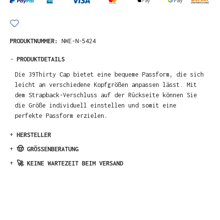
PRODUKTNUMMER:
NWE-N-5424
-
PRODUKTDETAILS
Die 39Thirty Cap bietet eine bequeme Passform, die sich
leicht an verschiedene Kopfgrößen anpassen lässt. Mit
dem Strapback-Verschluss auf der Rückseite können Sie
die Größe individuell einstellen und somit eine
perfekte Passform erzielen.
+
HERSTELLER
+
🤠 GRÖSSENBERATUNG
+
🚀 KEINE WARTEZEIT BEIM VERSAND