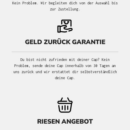
Kein Problem. Wir begleiten dich von der Auswahl bis
zur Zustellung.
GELD ZURÜCK GARANTIE
Du bist nicht zufrieden mit deiner Cap? Kein
Problem, sende deine Cap innerhalb von 30 Tagen an
uns zurück und wir erstattet dir selbstverständlich
deine Cap.
RIESEN ANGEBOT