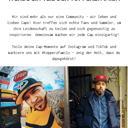
Wir sind mehr als nur eine Community – wir leben und
lieben Caps! Hier treffen sich echte Fans und Sammler, um
ihre Leidenschaft zu teilen und sich gegenseitig zu
inspirieren. Gemeinsam machen wir jede Cap einzigartig!
Teile deine Cap-Momente auf Instagram und TikTok und
markiere uns mit #topperzfamily – zeig der Welt, dass du
dazugehörst!