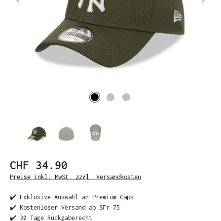
CHF 34.90
Preise inkl. MwSt. zzgl. Versandkosten
✔️ Exklusive Auswahl an Premium Caps
✔️ Kostenloser Versand ab SFr 75
✔️ 30 Tage Rückgaberecht