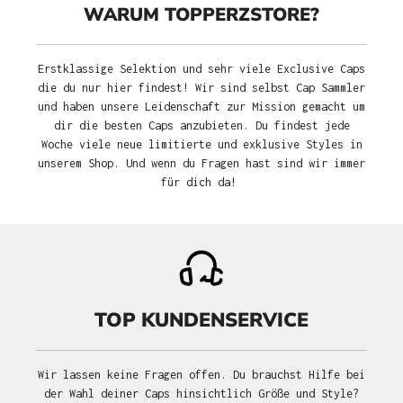
WARUM TOPPERZSTORE?
Erstklassige Selektion und sehr viele Exclusive Caps
die du nur hier findest! Wir sind selbst Cap Sammler
und haben unsere Leidenschaft zur Mission gemacht um
dir die besten Caps anzubieten. Du findest jede
Woche viele neue limitierte und exklusive Styles in
unserem Shop. Und wenn du Fragen hast sind wir immer
für dich da!
TOP KUNDENSERVICE
Wir lassen keine Fragen offen. Du brauchst Hilfe bei
der Wahl deiner Caps hinsichtlich Größe und Style?