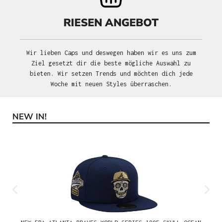
RIESEN ANGEBOT
Wir lieben Caps und deswegen haben wir es uns zum
Ziel gesetzt dir die beste mögliche Auswahl zu
bieten. Wir setzen Trends und möchten dich jede
Woche mit neuen Styles überraschen.
NEW IN!
Produktgalerie überspringen