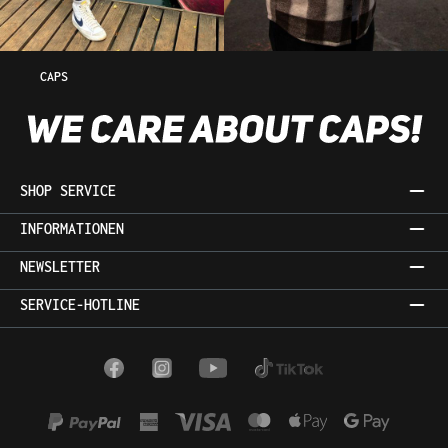
CAPS
SHOP SERVICE
INFORMATIONEN
NEWSLETTER
SERVICE-HOTLINE