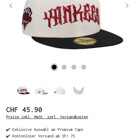
CHF 45.90
Preise inkl. MwSt. zzgl. Versandkosten
✔️ Exklusive Auswahl an Premium Caps
✔️ Kostenloser Versand ab SFr 75