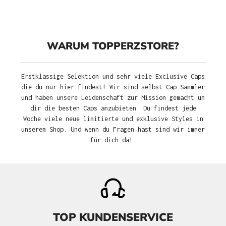
WARUM TOPPERZSTORE?
Erstklassige Selektion und sehr viele Exclusive Caps
die du nur hier findest! Wir sind selbst Cap Sammler
und haben unsere Leidenschaft zur Mission gemacht um
dir die besten Caps anzubieten. Du findest jede
Woche viele neue limitierte und exklusive Styles in
unserem Shop. Und wenn du Fragen hast sind wir immer
für dich da!
TOP KUNDENSERVICE