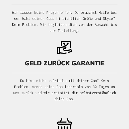
Wir lassen keine Fragen offen. Du brauchst Hilfe bei
der Wahl deiner Caps hinsichtlich Größe und Style?
Kein Problem. Wir begleiten dich von der Auswahl bis
zur Zustellung.
GELD ZURÜCK GARANTIE
Du bist nicht zufrieden mit deiner Cap? Kein
Problem, sende deine Cap innerhalb von 30 Tagen an
uns zurück und wir erstattet dir selbstverständlich
deine Cap.