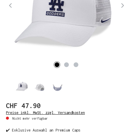
CHF 47.90
Preise inkl. MwSt. zzgl. Versandkosten
Nicht mehr verfügbar
✔️ Exklusive Auswahl an Premium Caps