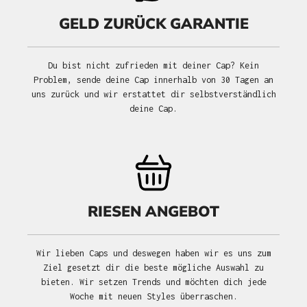
GELD ZURÜCK GARANTIE
Du bist nicht zufrieden mit deiner Cap? Kein
Problem, sende deine Cap innerhalb von 30 Tagen an
uns zurück und wir erstattet dir selbstverständlich
deine Cap.
RIESEN ANGEBOT
Wir lieben Caps und deswegen haben wir es uns zum
Ziel gesetzt dir die beste mögliche Auswahl zu
bieten. Wir setzen Trends und möchten dich jede
Woche mit neuen Styles überraschen.