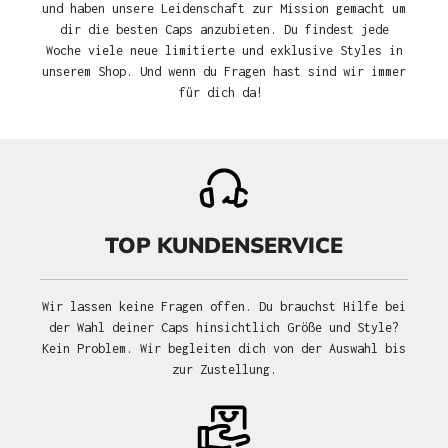
und haben unsere Leidenschaft zur Mission gemacht um
dir die besten Caps anzubieten. Du findest jede
Woche viele neue limitierte und exklusive Styles in
unserem Shop. Und wenn du Fragen hast sind wir immer
für dich da!
TOP KUNDENSERVICE
Wir lassen keine Fragen offen. Du brauchst Hilfe bei
der Wahl deiner Caps hinsichtlich Größe und Style?
Kein Problem. Wir begleiten dich von der Auswahl bis
zur Zustellung.