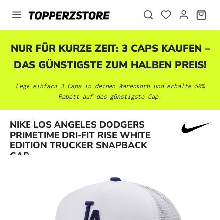
alt springen
NUR FÜR KURZE ZEIT: 3 CAPS KAUFEN –
DAS GÜNSTIGSTE ZUM HALBEN PREIS!
Lege einfach 3 Caps in deinen Warenkorb und erhalte 50%
Rabatt auf das günstigste Cap.
NIKE LOS ANGELES DODGERS
Bildergalerie überspringen
PRIMETIME DRI-FIT RISE WHITE
EDITION TRUCKER SNAPBACK
CAP