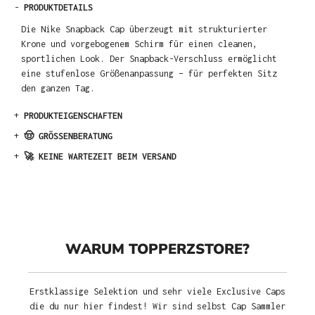
-
PRODUKTDETAILS
Die Nike Snapback Cap überzeugt mit strukturierter
Krone und vorgebogenem Schirm für einen cleanen,
sportlichen Look. Der Snapback-Verschluss ermöglicht
eine stufenlose Größenanpassung – für perfekten Sitz
den ganzen Tag.
+
PRODUKTEIGENSCHAFTEN
+
🤠 GRÖSSENBERATUNG
+
🚀 KEINE WARTEZEIT BEIM VERSAND
WARUM TOPPERZSTORE?
Erstklassige Selektion und sehr viele Exclusive Caps
die du nur hier findest! Wir sind selbst Cap Sammler