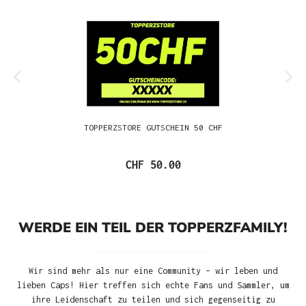
TOPPERZSTORE GUTSCHEIN 50 CHF
CHF 50.00
WERDE EIN TEIL DER TOPPERZFAMILY!
Wir sind mehr als nur eine Community – wir leben und
lieben Caps! Hier treffen sich echte Fans und Sammler, um
ihre Leidenschaft zu teilen und sich gegenseitig zu